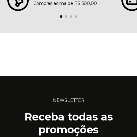
Compras acima de R$ 500,00
NEWSLETTER
Receba todas as
promoções