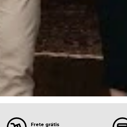
Frete grátis